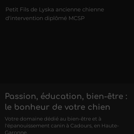
Petit Fils de Lyska ancienne chienne
d'intervention diplômé MCSP
Passion, éducation, bien-être :
le bonheur de votre chien
Votre domaine dédié au bien-être et à
l'épanouissement canin à Cadours, en Haute-
Garonne.