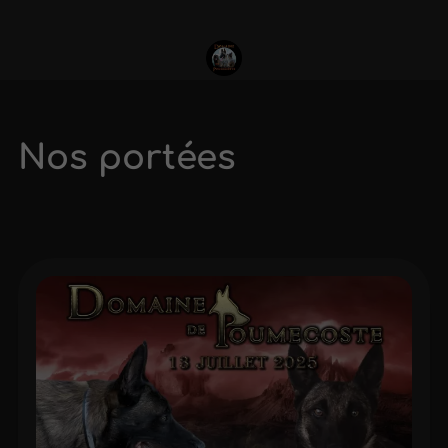
Nos portées