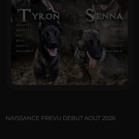
NAISSANCE PREVU DEBUT AOUT 2026