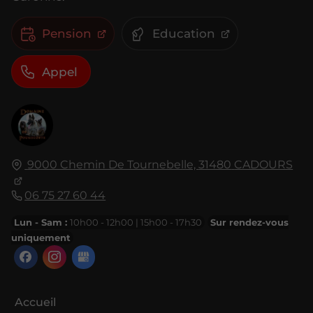
Pension
Education
Appel
9000 Chemin De Tournebelle,
31480
CADOURS
06 75 27 60 44
Lun - Sam :
10h00 - 12h00 | 15h00 - 17h30
Sur rendez-vous
uniquement
Accueil