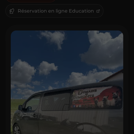
Réservation en ligne Education