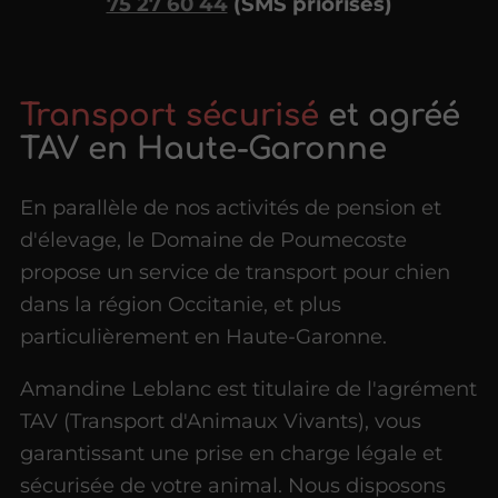
75 27 60 44
(SMS priorisés)
Transport sécurisé
et agréé
TAV en Haute-Garonne
En parallèle de nos activités de pension et
d'élevage, le Domaine de Poumecoste
propose un service de transport pour chien
dans la région Occitanie, et plus
particulièrement en Haute-Garonne.
Amandine Leblanc est titulaire de l'agrément
TAV (Transport d'Animaux Vivants), vous
garantissant une prise en charge légale et
sécurisée de votre animal. Nous disposons