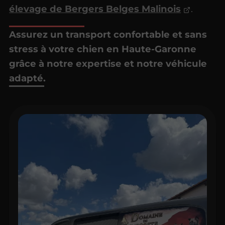
élevage de Bergers Belges Malinois
.
Assurez un transport confortable et sans
stress à votre chien en Haute-Garonne
grâce à notre expertise et notre véhicule
adapté.