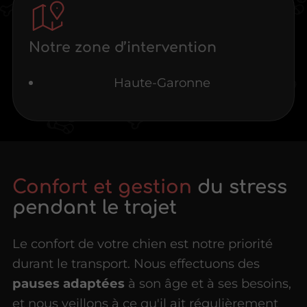
Notre zone d’intervention
Haute-Garonne
Confort et gestion
du stress
pendant le trajet
Le confort de votre chien est notre priorité
durant le transport. Nous effectuons des
pauses adaptées
à son âge et à ses besoins,
et nous veillons à ce qu'il ait régulièrement