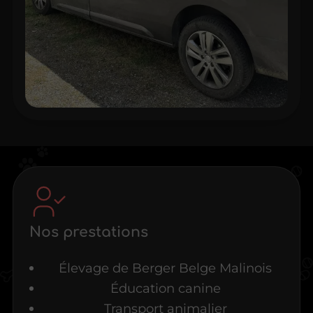
Nos prestations
Élevage de Berger Belge Malinois
Éducation canine
Transport animalier