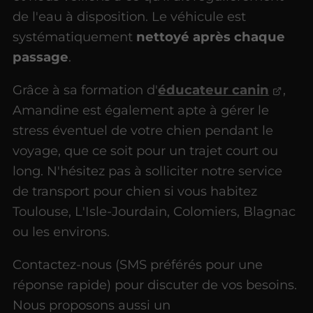
de l'eau à disposition. Le véhicule est
systématiquement
nettoyé après chaque
passage
.
Grâce à sa formation d'
éducateur canin
,
Amandine est également apte à gérer le
stress éventuel de votre chien pendant le
voyage, que ce soit pour un trajet court ou
long. N'hésitez pas à solliciter notre service
de transport pour chien si vous habitez
Toulouse, L'Isle-Jourdain, Colomiers, Blagnac
ou les environs.
Contactez-nous (SMS préférés pour une
réponse rapide) pour discuter de vos besoins.
Nous proposons aussi un