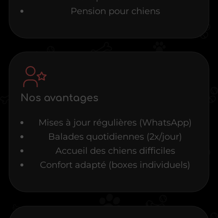
Pension pour chiens
Nos avantages
Mises à jour régulières (WhatsApp)
Balades quotidiennes (2x/jour)
Accueil des chiens difficiles
Confort adapté (boxes individuels)