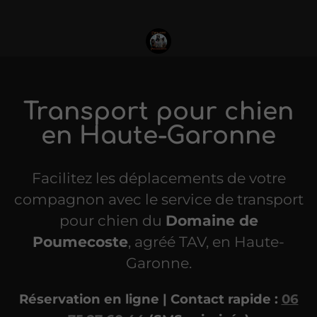
Transport pour chien
en Haute-Garonne
Facilitez les déplacements de votre
compagnon avec le service de transport
pour chien du
Domaine de
Poumecoste
, agréé TAV, en Haute-
Garonne.
Réservation en ligne | Contact rapide :
06