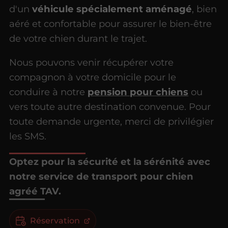
d'un
véhicule spécialement aménagé
, bien
aéré et confortable pour assurer le bien-être
de votre chien durant le trajet.
Nous pouvons venir récupérer votre
compagnon à votre domicile pour le
conduire à notre
pension pour chiens
ou
vers toute autre destination convenue. Pour
toute demande urgente, merci de privilégier
les SMS.
Optez pour la sécurité et la sérénité avec
notre service de transport pour chien
agréé TAV.
Réservation