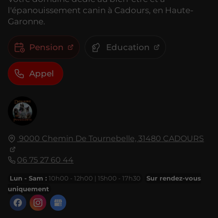
l'épanouissement canin à Cadours, en Haute-
Garonne.
Pension
Education
Appel
9000 Chemin De Tournebelle,
31480
CADOURS
06 75 27 60 44
Lun - Sam :
10h00 - 12h00 | 15h00 - 17h30
Sur rendez-vous
uniquement