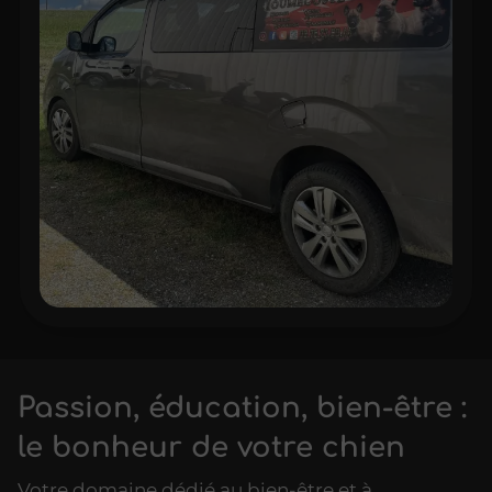
Passion, éducation, bien-être :
le bonheur de votre chien
Votre domaine dédié au bien-être et à